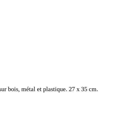
sur bois, métal et plastique. 27 x 35 cm.