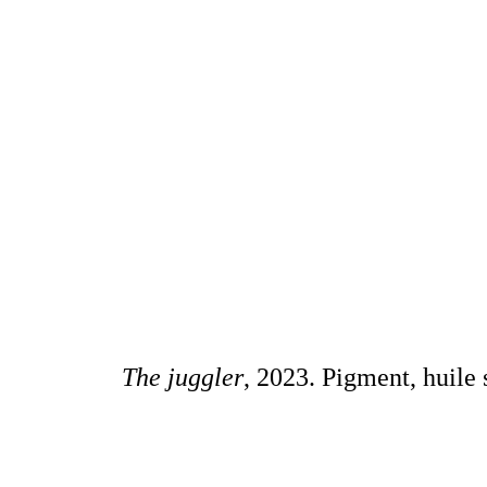
The juggler
, 2023. Pigment, huile 